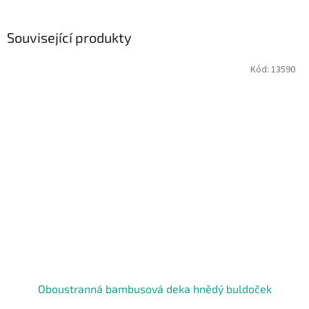
Související produkty
Kód:
13590
Oboustranná bambusová deka hnědý buldoček