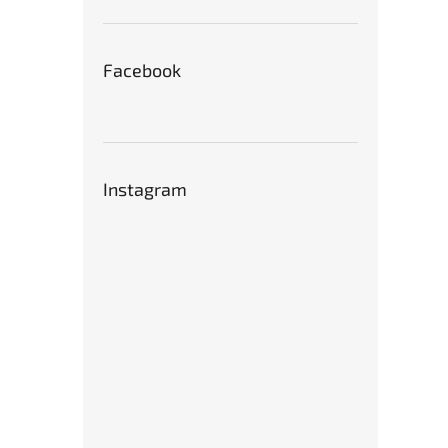
Facebook
Instagram