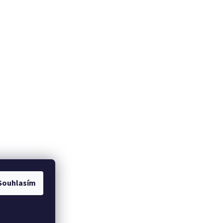
Souhlasím