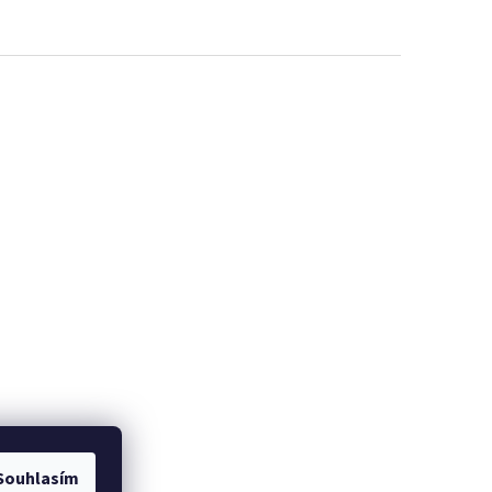
Souhlasím