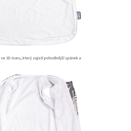
ve 3D tvaru, který zajistí pohodlnější spánek a