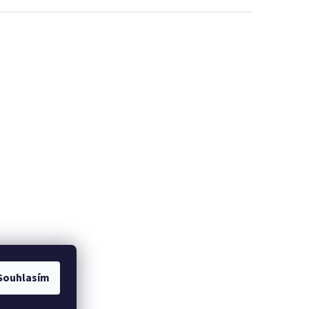
Souhlasím