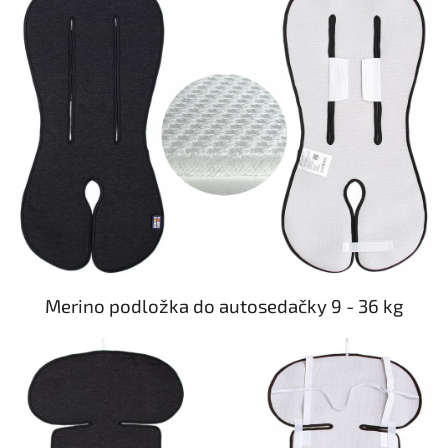
Merino podložka do autosedačky 9 - 36 kg