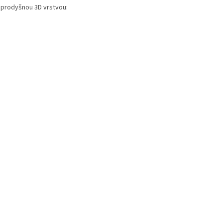
 prodyšnou 3D vrstvou: