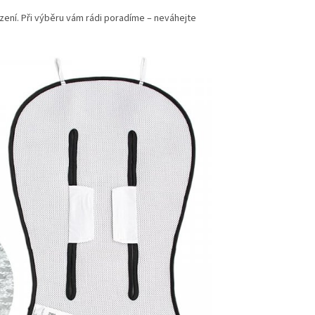
zení. Při výběru vám rádi poradíme – neváhejte