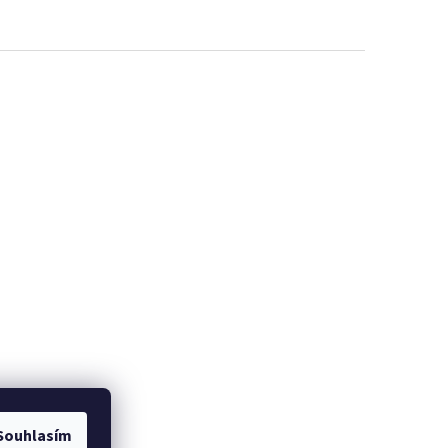
Souhlasím