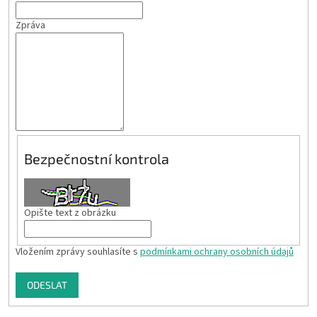
Zpráva
Bezpečnostní kontrola
Opište text z obrázku
Vložením zprávy souhlasíte s
podmínkami ochrany osobních údajů
ODESLAT