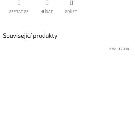
ZEPTAT SE
HLÍDAT
SDÍLET
Související produkty
Kód:
12008