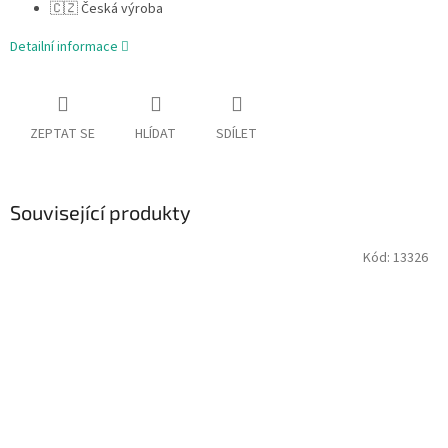
🇨🇿 Česká výroba
Detailní informace
ZEPTAT SE
HLÍDAT
SDÍLET
Související produkty
Kód:
13326