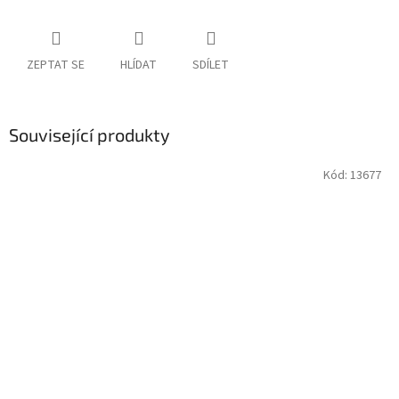
ZEPTAT SE
HLÍDAT
SDÍLET
Související produkty
Kód:
13677