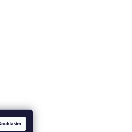
Souhlasím