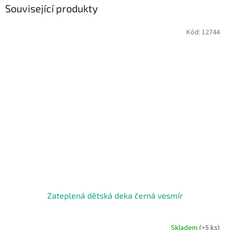
Související produkty
Kód:
12744
Zateplená dětská deka černá vesmír
Skladem
(>5 ks)