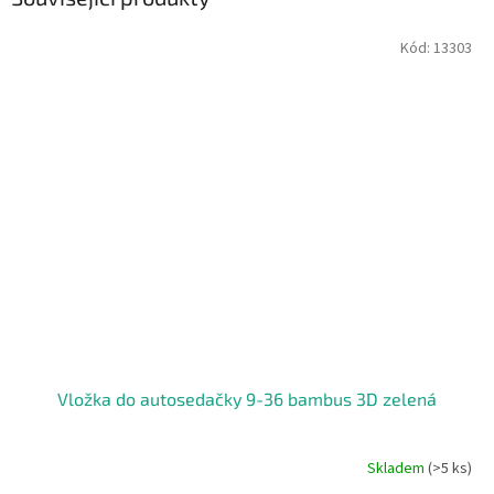
Kód:
13303
Vložka do autosedačky 9-36 bambus 3D zelená
Skladem
(>5 ks)