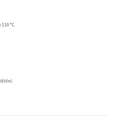
 110 °C.
ištění.