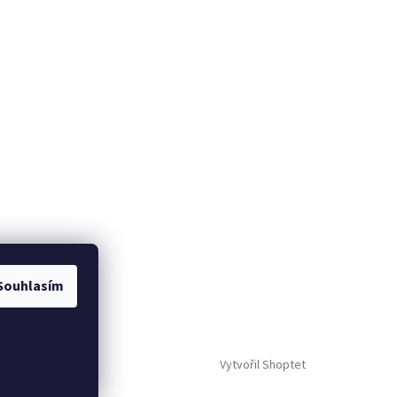
Souhlasím
Vytvořil Shoptet