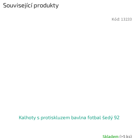
Související produkty
Kód:
13233
Kalhoty s protiskluzem bavlna fotbal šedý 92
Skladem
(>5 ks)