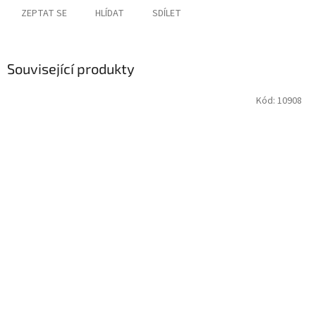
ZEPTAT SE
HLÍDAT
SDÍLET
Související produkty
Kód:
10908