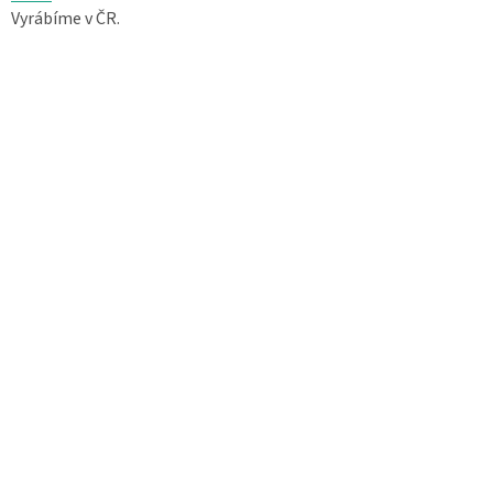
Vyrábíme v ČR.