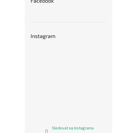
Facebook
Instagram
Sledovat na Instagramu