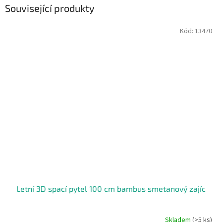
Související produkty
Kód:
13470
Letní 3D spací pytel 100 cm bambus smetanový zajíc
Skladem
(>5 ks)