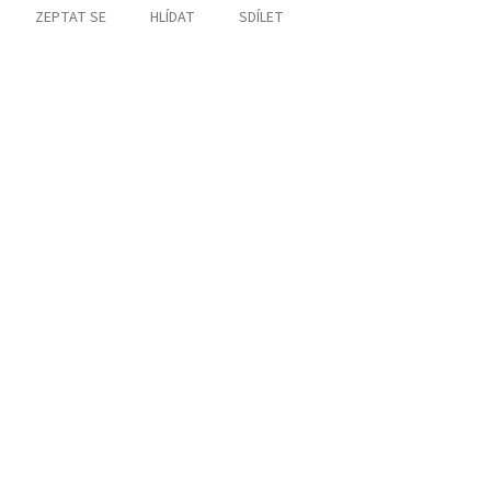
ZEPTAT SE
HLÍDAT
SDÍLET