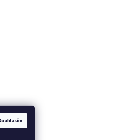
Souhlasím