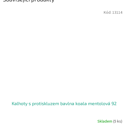
Kód:
13114
Kalhoty s protiskluzem bavlna koala mentolová 92
Skladem
(5 ks)