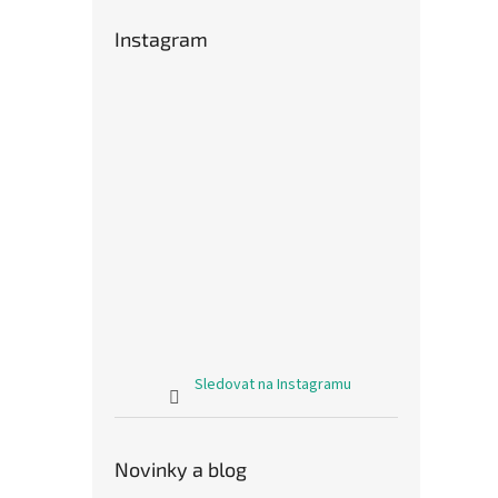
Instagram
Sledovat na Instagramu
Novinky a blog