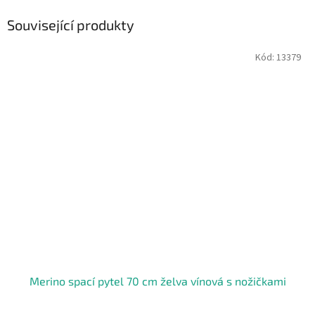
Související produkty
Kód:
13379
Merino spací pytel 70 cm želva vínová s nožičkami