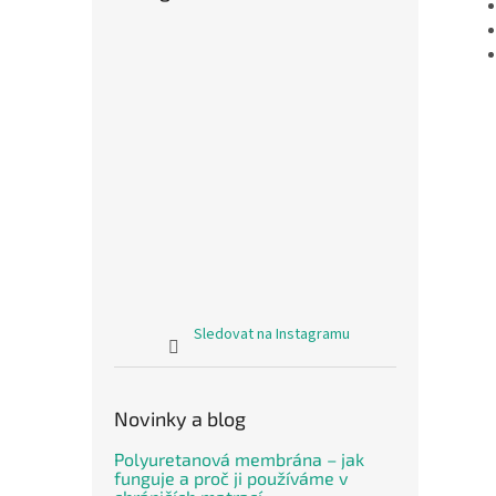
Sledovat na Instagramu
Novinky a blog
Polyuretanová membrána – jak
funguje a proč ji používáme v