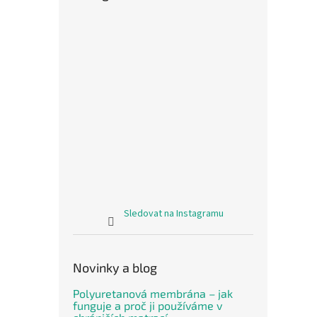
Sledovat na Instagramu
Novinky a blog
Polyuretanová membrána – jak
funguje a proč ji používáme v