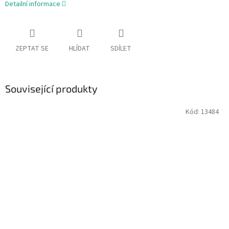
Detailní informace
ZEPTAT SE
HLÍDAT
SDÍLET
Související produkty
Kód:
13484