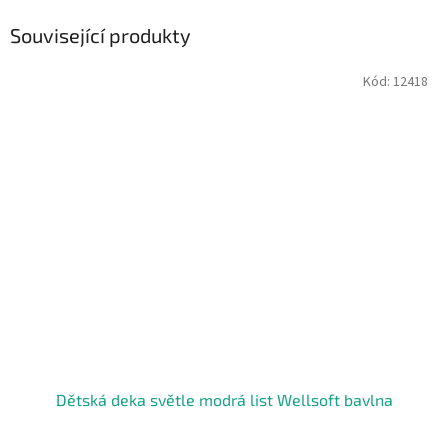
Související produkty
Kód:
12418
Dětská deka světle modrá list Wellsoft bavlna