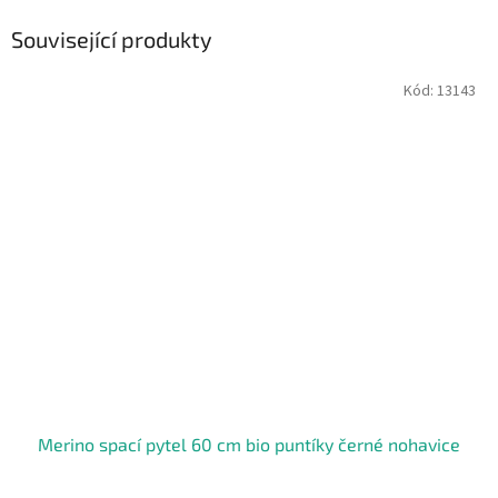
Související produkty
Kód:
13143
Merino spací pytel 60 cm bio puntíky černé nohavice