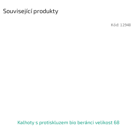
Související produkty
Kód:
12948
Kalhoty s protiskluzem bio beránci velikost 68