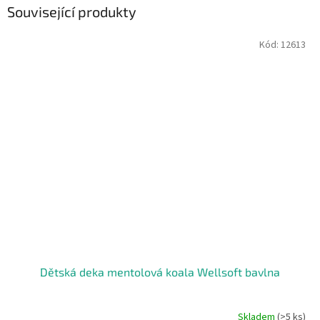
Související produkty
Kód:
12613
Dětská deka mentolová koala Wellsoft bavlna
Skladem
(>5 ks)