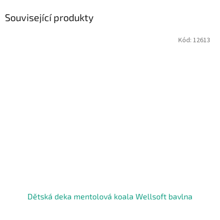
Související produkty
Kód:
12613
Dětská deka mentolová koala Wellsoft bavlna