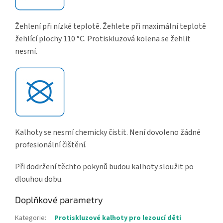
Žehlení při nízké teplotě. Žehlete při maximální teplotě
žehlící plochy 110 °C. Protiskluzová kolena se žehlit
nesmí.
Kalhoty se nesmí chemicky čistit. Není dovoleno žádné
profesionální čištění.
Při dodržení těchto pokynů budou kalhoty sloužit po
dlouhou dobu.
Doplňkové parametry
Kategorie
:
Protiskluzové kalhoty pro lezoucí děti