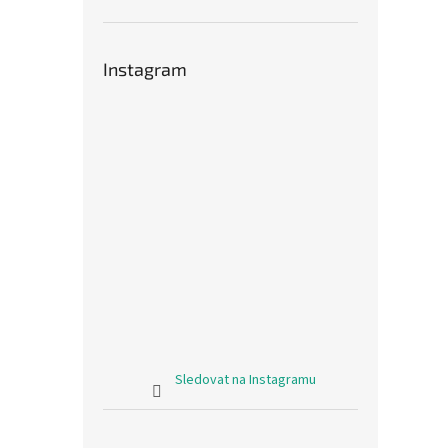
Instagram
Sledovat na Instagramu