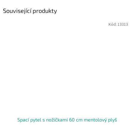
Související produkty
Kód:
13313
Spací pytel s nožičkami 60 cm mentolový plyš