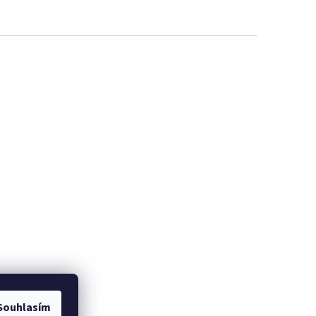
Souhlasím