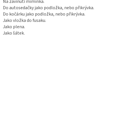
Na zavinutí miminka.
Do autosedačky jako podložka, nebo přikrývka.
Do kočárku jako podložka, nebo přikrývka.
Jako vložka do fusaku.
Jako plena.
Jako šátek.