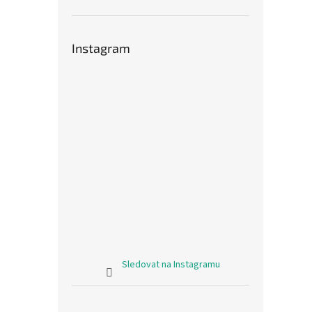
Instagram
Sledovat na Instagramu