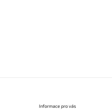
Informace pro vás