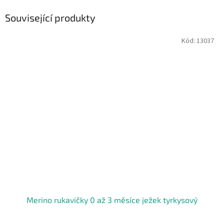
Související produkty
Kód:
13037
Merino rukavičky 0 až 3 měsíce ježek tyrkysový