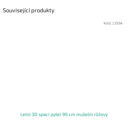
Související produkty
Kód:
13594
Letní 3D spací pytel 90 cm mušelín růžový