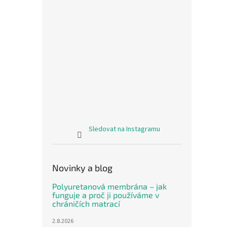
Sledovat na Instagramu
Novinky a blog
Polyuretanová membrána – jak
funguje a proč ji používáme v
chráničích matrací
2.8.2026