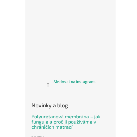
Sledovat na Instagramu
Novinky a blog
Polyuretanová membrána – jak
funguje a proč ji používáme v
chráničích matrací