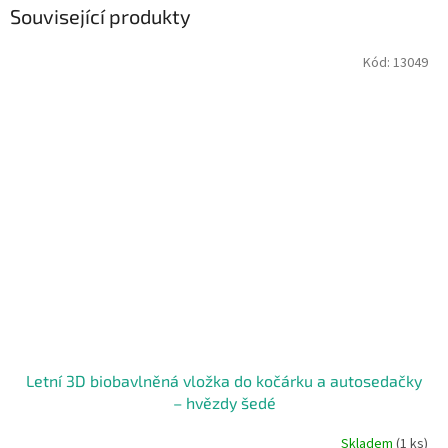
Související produkty
Kód:
13049
Letní 3D biobavlněná vložka do kočárku a autosedačky
– hvězdy šedé
Skladem
(1 ks)