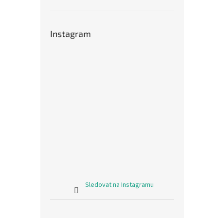
Instagram
Sledovat na Instagramu