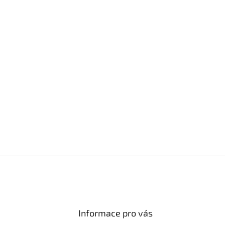
Informace pro vás