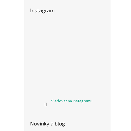
Instagram
Sledovat na Instagramu
Novinky a blog